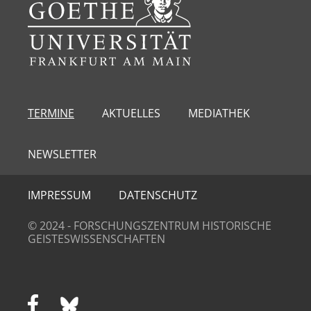
TERMINE
AKTUELLES
MEDIATHEK
NEWSLETTER
IMPRESSUM
DATENSCHUTZ
© 2024 - FORSCHUNGSZENTRUM HISTORISCHE
GEISTESWISSENSCHAFTEN