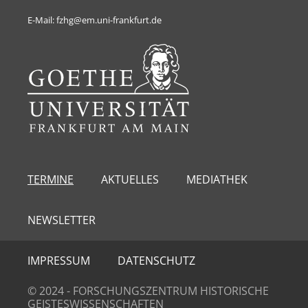
E-Mail: fzhg@em.uni-frankfurt.de
TERMINE
AKTUELLES
MEDIATHEK
NEWSLETTER
IMPRESSUM
DATENSCHUTZ
© 2024 - FORSCHUNGSZENTRUM HISTORISCHE
GEISTESWISSENSCHAFTEN